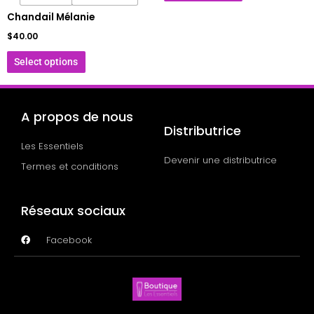
Chandail Mélanie
$
40.00
Select options
A propos de nous
Distributrice
Les Essentiels
Devenir une distributrice
Termes et conditions
Réseaux sociaux
Facebook