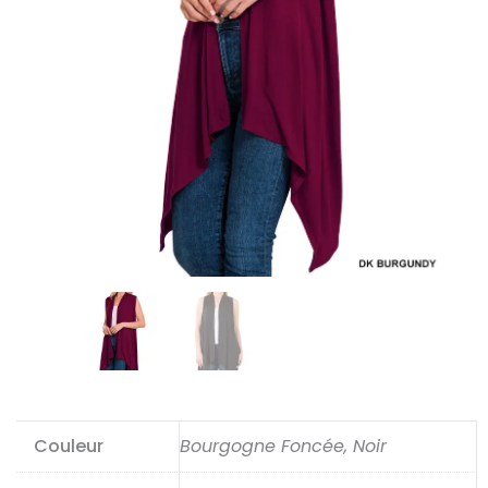
Couleur
Bourgogne Foncée, Noir