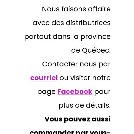
Nous faisons affaire
avec des distributrices
partout dans la province
de Québec.
Contacter nous par
courriel
ou visiter notre
page
Facebook
pour
plus de détails.
Vous pouvez aussi
commander par vous-