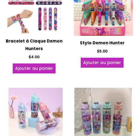
Bracelet à Claque Demon
Stylo Demon Hunter
Hunters
$
5.00
$
4.00
Ajouter au panier
Ajouter au panier