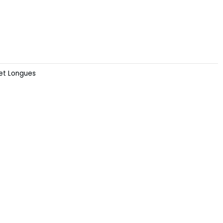
et Longues