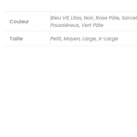
Bleu Vif, Lilas, Noir, Rose Pâle, Sarcel
Couleur
Poussiéreux, Vert Pâle
Taille
Petit, Moyen, Large, X-Large