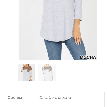
Couleur
Charbon, Mocha