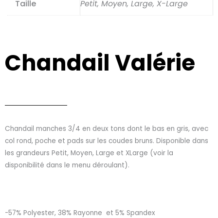
Taille
Petit, Moyen, Large, X-Large
Chandail Valérie
Chandail manches 3/4 en deux tons dont le bas en gris, avec
col rond, poche et pads sur les coudes bruns. Disponible dans
les grandeurs Petit, Moyen, Large et XLarge (voir la
disponibilité dans le menu déroulant).
-57% Polyester, 38% Rayonne et 5% Spandex