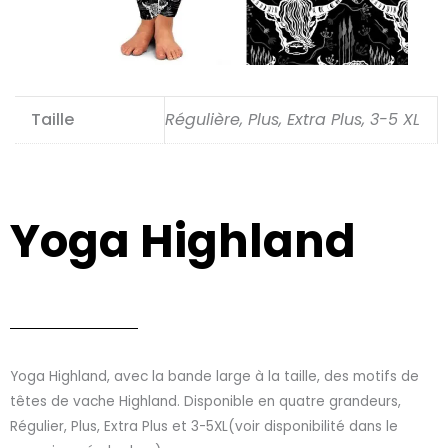
Taille
Régulière, Plus, Extra Plus, 3-5 XL
Yoga Highland
Yoga Highland, avec la bande large à la taille, des motifs de
têtes de vache Highland. Disponible en quatre grandeurs,
Régulier, Plus, Extra Plus et 3-5XL(voir disponibilité dans le