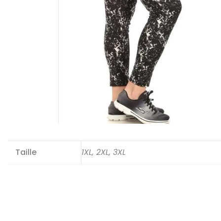
Taille
1XL, 2XL, 3XL