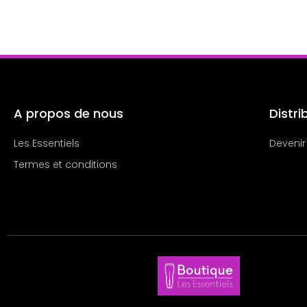
A propos de nous
Distri
Les Essentiels
Devenir
Termes et conditions