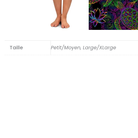
Taille
Petit/Moyen, Large/XLarge