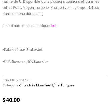
forme de U. Disponible dans plusieurs couleurs et dans les
tailles Petit, Moyen, Large et XLarge (voir les disponibilités
dans le menu déroulant)
Pour d’autres couleur, cliquer
ici
-Fabriqué aux États-Unis
-95% Rayonne, 5% Spandex
UGS
ATP-2270RS-1
Catégorie
Chandails Manches 3/4 et Longues
$
40.00