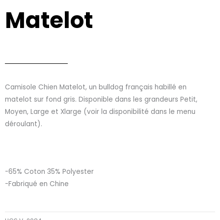
Matelot
Camisole Chien Matelot, un bulldog français habillé en
matelot sur fond gris. Disponible dans les grandeurs Petit,
Moyen, Large et Xlarge (voir la disponibilité dans le menu
déroulant).
-65% Coton 35% Polyester
-Fabriqué en Chine