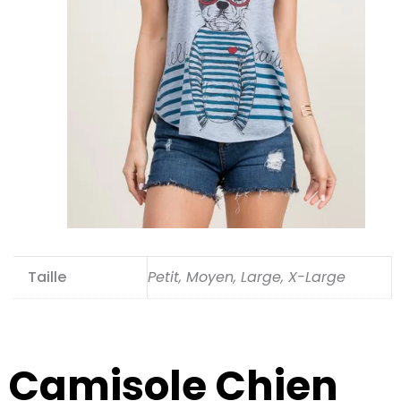
Taille
Petit, Moyen, Large, X-Large
Camisole Chien