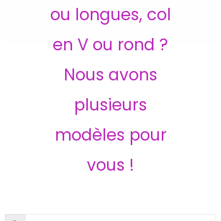
ou longues, col
en V ou rond ?
Nous avons
plusieurs
modèles pour
vous !